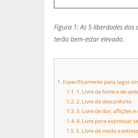
Figura 1: As 5 liberdades dos
terão bem-estar elevado.
1.
Especificamente para lagos or
1.1.
1. Livre de fome e de sed
1.2.
2. Livre de desconforto
1.3.
3. Livre de dor, aflições 
1.4.
4. Livre para expressar 
1.5.
5. Livre de medo e estres