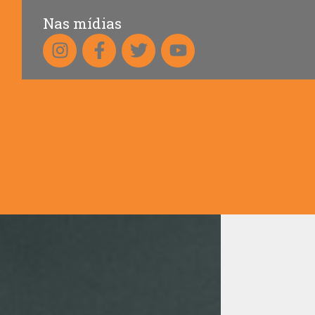
Nas mídias