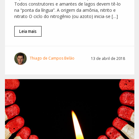
Todos construtores e amantes de lagos devem tê-lo
na “ponta da língua”. A origem da amônia, nitrito e
nitrato O ciclo do nitrogênio (ou azoto) inicia-se […]
Leia mais
Thiago de Campos Belão
13 de abril de 2018