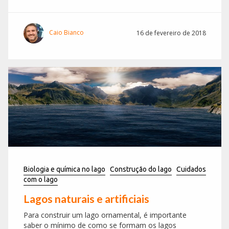
Caio Bianco
16 de fevereiro de 2018
Biologia e química no lago
Construção do lago
Cuidados
com o lago
Lagos naturais e artificiais
Para construir um lago ornamental, é importante
saber o mínimo de como se formam os lagos