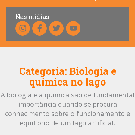
Nas mídias
Categoria:
Biologia e
química no lago
A biologia e a química são de fundamental
importância quando se procura
conhecimento sobre o funcionamento e
equilíbrio de um lago artificial.