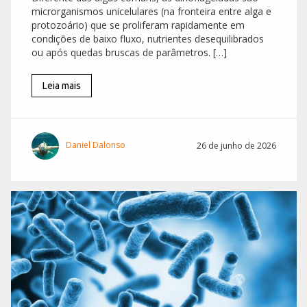
microrganismos unicelulares (na fronteira entre alga e
protozoário) que se proliferam rapidamente em
condições de baixo fluxo, nutrientes desequilibrados
ou após quedas bruscas de parâmetros. […]
Leia mais
Daniel Dalonso
26 de junho de 2026