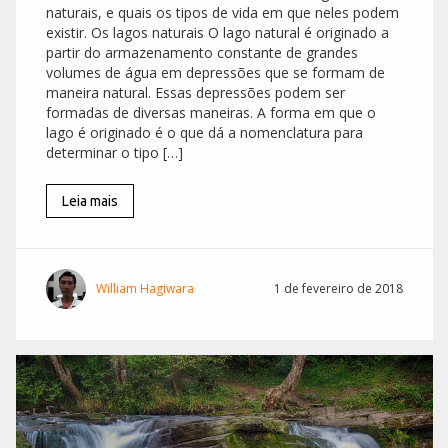
naturais, e quais os tipos de vida em que neles podem
existir. Os lagos naturais O lago natural é originado a
partir do armazenamento constante de grandes
volumes de água em depressões que se formam de
maneira natural. Essas depressões podem ser
formadas de diversas maneiras. A forma em que o
lago é originado é o que dá a nomenclatura para
determinar o tipo […]
Leia mais
William Hagiwara
1 de fevereiro de 2018