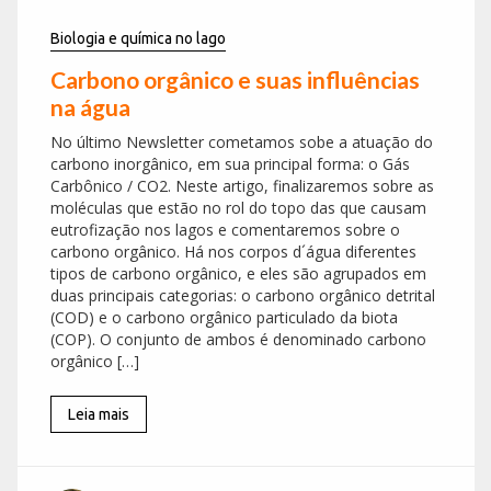
Biologia e química no lago
Carbono orgânico e suas influências
na água
No último Newsletter cometamos sobe a atuação do
carbono inorgânico, em sua principal forma: o Gás
Carbônico / CO2. Neste artigo, finalizaremos sobre as
moléculas que estão no rol do topo das que causam
eutrofização nos lagos e comentaremos sobre o
carbono orgânico. Há nos corpos d´água diferentes
tipos de carbono orgânico, e eles são agrupados em
duas principais categorias: o carbono orgânico detrital
(COD) e o carbono orgânico particulado da biota
(COP). O conjunto de ambos é denominado carbono
orgânico […]
Leia mais