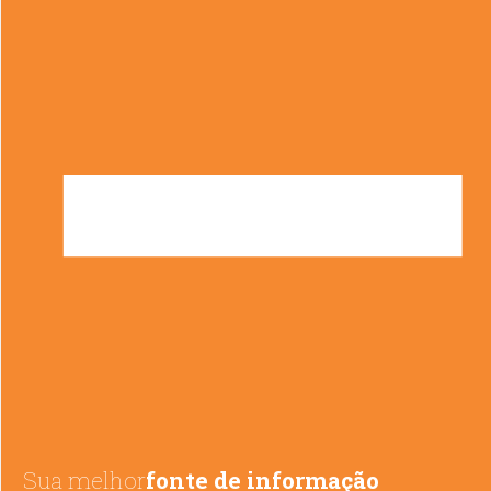
Sua melhor
fonte de informação