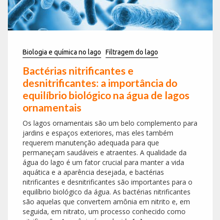
Biologia e química no lago
Filtragem do lago
Bactérias nitrificantes e
desnitrificantes: a importância do
equilíbrio biológico na água de lagos
ornamentais
Os lagos ornamentais são um belo complemento para
jardins e espaços exteriores, mas eles também
requerem manutenção adequada para que
permaneçam saudáveis e atraentes. A qualidade da
água do lago é um fator crucial para manter a vida
aquática e a aparência desejada, e bactérias
nitrificantes e desnitrificantes são importantes para o
equilíbrio biológico da água. As bactérias nitrificantes
são aquelas que convertem amônia em nitrito e, em
seguida, em nitrato, um processo conhecido como