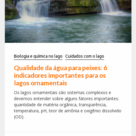
Biologia e química no lago
Cuidados com o lago
Qualidade da água para peixes: 6
indicadores importantes para os
lagos ornamentais
Os lagos ornamentais são sistemas complexos e
devemos entender sobre alguns fatores importantes:
quantidade de matéria orgânica, transparência,
temperatura, pH, teor de amônia e oxigênio dissolvido
(OD).