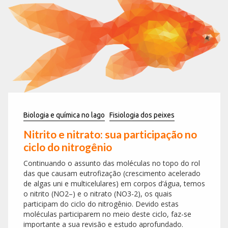
Biologia e química no lago
Fisiologia dos peixes
Nitrito e nitrato: sua participação no
ciclo do nitrogênio
Continuando o assunto das moléculas no topo do rol
das que causam eutrofização (crescimento acelerado
de algas uni e multicelulares) em corpos d’água, temos
o nitrito (NO2–) e o nitrato (NO3-2), os quais
participam do ciclo do nitrogênio. Devido estas
moléculas participarem no meio deste ciclo, faz-se
importante a sua revisão e estudo aprofundado.