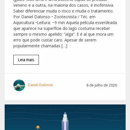
veneno e a outra, na maioria dos casos, é inofensiva.
Saber diferenciar muda o risco e muda o tratamento.
Por Daniel Dalonso • Zootecnista / Téc. em
Aquicultura •Leitura: ~9 min Aquela película esverdeada
que aparece na superfície do lago costuma receber
sempre o mesmo apelido: “alga”. E é aí que mora um
erro que pode custar caro. Apesar de serem
popularmente chamadas […]
Leia mais
Daniel Dalonso
8 de julho de 2026