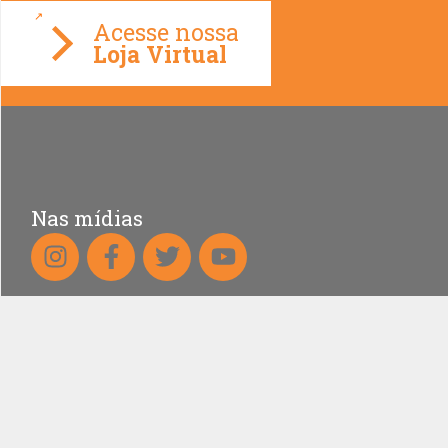
Loja Virtual
Nas mídias