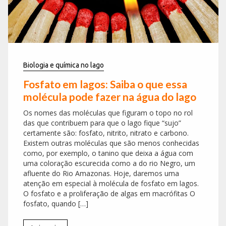
Biologia e química no lago
Fosfato em lagos: Saiba o que essa
molécula pode fazer na água do lago
Os nomes das moléculas que figuram o topo no rol
das que contribuem para que o lago fique “sujo”
certamente são: fosfato, nitrito, nitrato e carbono.
Existem outras moléculas que são menos conhecidas
como, por exemplo, o tanino que deixa a água com
uma coloração escurecida como a do rio Negro, um
afluente do Rio Amazonas. Hoje, daremos uma
atenção em especial à molécula de fosfato em lagos.
O fosfato e a proliferação de algas em macrófitas O
fosfato, quando […]