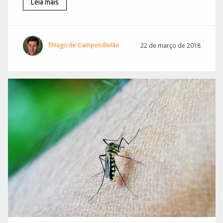
Leia mais
Thiago de Campos Belão
22 de março de 2018