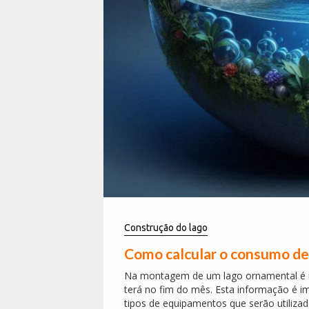
Construção do lago
Como calcular o consumo de
Na montagem de um lago ornamental é i
terá no fim do mês. Esta informação é i
tipos de equipamentos que serão utiliza