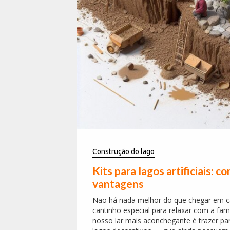
Construção do lago
Kits para lagos artificiais:
vantagens
Não há nada melhor do que chegar em ca
cantinho especial para relaxar com a fa
nosso lar mais aconchegante é trazer pa