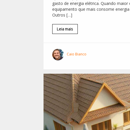
gasto de energia elétrica. Quando maior 
equipamento que mais consome energia 
Outros […]
Leia mais
Caio Bianco