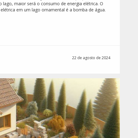
o lago, maior será o consumo de energia elétrica. O
elétrica em um lago ornamental é a bomba de água.
22 de agosto de 2024