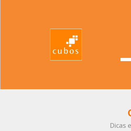
Dicas 