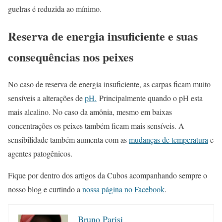
guelras é reduzida ao mínimo.
Reserva de energia insuficiente e suas
consequências nos peixes
No caso de reserva de energia insuficiente, as carpas ficam muito
sensíveis a alterações de
pH.
Principalmente quando o pH esta
mais alcalino. No caso da amônia, mesmo em baixas
concentrações os peixes também ficam mais sensíveis. A
sensibilidade também aumenta com as
mudanças de temperatura
e
agentes patogênicos.
Fique por dentro dos artigos da Cubos acompanhando sempre o
nosso blog e curtindo a
nossa página no Facebook
.
Bruno Parisi