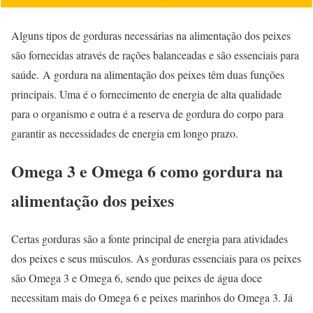
Alguns tipos de gorduras necessárias na alimentação dos peixes
são fornecidas através de rações balanceadas e são essenciais para
saúde. A gordura na alimentação dos peixes têm duas funções
principais. Uma é o fornecimento de energia de alta qualidade
para o organismo e outra é a reserva de gordura do corpo para
garantir as necessidades de energia em longo prazo.
Omega 3 e Omega 6 como gordura na
alimentação dos peixes
Certas gorduras são a fonte principal de energia para atividades
dos peixes e seus músculos. As gorduras essenciais para os peixes
são Omega 3 e Omega 6, sendo que peixes de água doce
necessitam mais do Omega 6 e peixes marinhos do Omega 3. Já