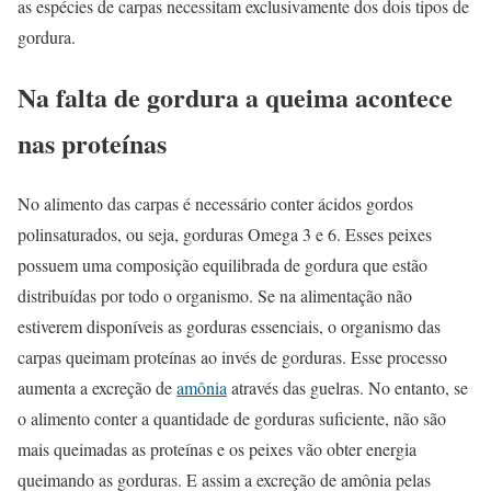
as espécies de carpas necessitam exclusivamente dos dois tipos de
gordura.
Na falta de gordura a queima acontece
nas proteínas
No alimento das carpas é necessário conter ácidos gordos
polinsaturados, ou seja, gorduras Omega 3 e 6. Esses peixes
possuem uma composição equilibrada de gordura que estão
distribuídas por todo o organismo. Se na alimentação não
estiverem disponíveis as gorduras essenciais, o organismo das
carpas queimam proteínas ao invés de gorduras. Esse processo
aumenta a excreção de
amônia
através das guelras. No entanto, se
o alimento conter a quantidade de gorduras suficiente, não são
mais queimadas as proteínas e os peixes vão obter energia
queimando as gorduras. E assim a excreção de amônia pelas