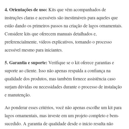
4. Orientações de uso:
Kits que vêm acompanhados de
instruções claras e acessíveis são inestimáveis para aqueles que
estão dando os primeiros passos na criação de lagos ornamentais.
Considere kits que oferecem manuais detalhados e,
preferencialmente, vídeos explicativos, tornando o processo
acessível mesmo para iniciantes.
5. Garantia e suporte:
Verifique se o kit oferece garantias e
suporte ao cliente. Isso não apenas respalda a confiança na
qualidade dos produtos, mas também fornece assistência caso
surjam dúvidas ou necessidades durante o processo de instalação
e manutenção.
Ao ponderar esses critérios, você não apenas escolhe um kit para
lagos ornamentais, mas investe em um projeto completo e bem-
sucedido. A garantia de qualidade desde o início resulta não