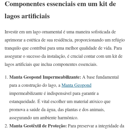
Componentes essenciais em um kit de
lagos artificiais
Investir em um lago ornamental é uma maneira sofisticada de
aprimorar a estética de sua residência, proporcionando um refúgio
tranquilo que contribui para uma melhor qualidade de vida. Para
assegurar o sucesso da instalação, é crucial contar com um kit de
lagos artificiais que inclua componentes essenciais.
Manta Geopond Impermeabilizante:
A base fundamental
para a construção do lago, a
Manta Geopond
impermeabilizante é indispensável para garantir a
estanqueidade. É vital escolher um material atóxico que
promova a saúde da água, das plantas e dos animais,
assegurando um ambiente harmônico.
Manta Geotêxtil de Proteção:
Para preservar a integridade da