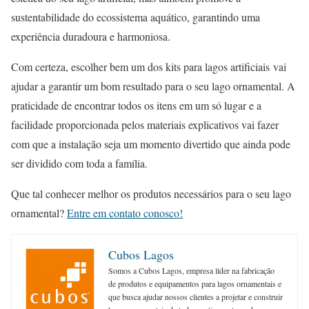
sustentabilidade do ecossistema aquático, garantindo uma
experiência duradoura e harmoniosa.
Com certeza, escolher bem um dos kits para lagos artificiais vai
ajudar a garantir um bom resultado para o seu lago ornamental. A
praticidade de encontrar todos os itens em um só lugar e a
facilidade proporcionada pelos materiais explicativos vai fazer
com que a instalação seja um momento divertido que ainda pode
ser dividido com toda a família.
Que tal conhecer melhor os produtos necessários para o seu lago
ornamental?
Entre em contato conosco!
Cubos Lagos
Somos a Cubos Lagos, empresa líder na fabricação
de produtos e equipamentos para lagos ornamentais e
que busca ajudar nossos clientes a projetar e construir