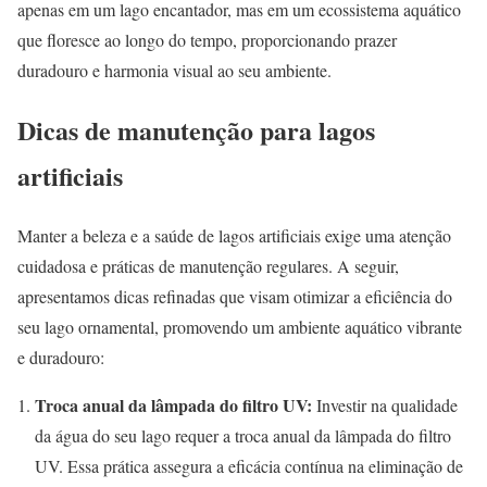
apenas em um lago encantador, mas em um ecossistema aquático
que floresce ao longo do tempo, proporcionando prazer
duradouro e harmonia visual ao seu ambiente.
Dicas de manutenção para lagos
artificiais
Manter a beleza e a saúde de lagos artificiais exige uma atenção
cuidadosa e práticas de manutenção regulares. A seguir,
apresentamos dicas refinadas que visam otimizar a eficiência do
seu lago ornamental, promovendo um ambiente aquático vibrante
e duradouro:
Troca anual da lâmpada do filtro UV:
Investir na qualidade
da água do seu lago requer a troca anual da lâmpada do filtro
UV. Essa prática assegura a eficácia contínua na eliminação de