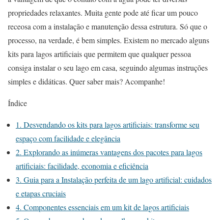
propriedades relaxantes. Muita gente pode até ficar um pouco
receosa com a instalação e manutenção dessa estrutura. Só que o
processo, na verdade, é bem simples. Existem no mercado alguns
kits para lagos artificiais que permitem que qualquer pessoa
consiga instalar o seu lago em casa, seguindo algumas instruções
simples e didáticas. Quer saber mais? Acompanhe!
Índice
1.
Desvendando os kits para lagos artificiais: transforme seu
espaço com facilidade e elegância
2.
Explorando as inúmeras vantagens dos pacotes para lagos
artificiais: facilidade, economia e eficiência
3.
Guia para a Instalação perfeita de um lago artificial: cuidados
e etapas cruciais
4.
Componentes essenciais em um kit de lagos artificiais