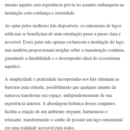
mesmo aqueles sem experiência prévia no assunto embarquem na
instalação com confiança e serenidade.
Ao optar pelos melhores kits disponíveis, os entusiastas de lagos
artificiais se beneficiam de uma orientação passo a passo clara e
acessível. Esses guias não apenas esclarecem a instalação do lago,
mas também proporcionam insights sobre a manutenção contínua,
garantindo a durabilidade e o desempenho ideal do ecossistema
aquático.
A simplicidade e praticidade incorporadas nos kits eliminam as
barreiras para entrada, possibilitando que qualquer amante da
natureza transforme seu espaço, independentemente de sua
experiência anterior. A abordagem holística desses conjuntos
facilita a criação de um ambiente elegante, harmonioso e
relaxante, transformando o sonho de possuir um lago ornamental
em uma realidade acessível para todos.