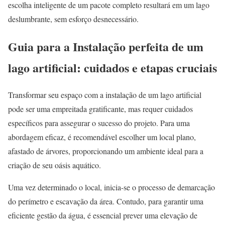
escolha inteligente de um pacote completo resultará em um lago
deslumbrante, sem esforço desnecessário.
Guia para a Instalação perfeita de um
lago artificial: cuidados e etapas cruciais
Transformar seu espaço com a instalação de um lago artificial
pode ser uma empreitada gratificante, mas requer cuidados
específicos para assegurar o sucesso do projeto. Para uma
abordagem eficaz, é recomendável escolher um local plano,
afastado de árvores, proporcionando um ambiente ideal para a
criação de seu oásis aquático.
Uma vez determinado o local, inicia-se o processo de demarcação
do perímetro e escavação da área. Contudo, para garantir uma
eficiente gestão da água, é essencial prever uma elevação de