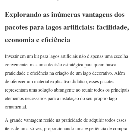
Explorando as inúmeras vantagens dos
pacotes para lagos artificiais: facilidade,
economia e eficiência
Investir em um kit para lagos artificiais não é apenas uma escolha
conveniente, mas uma decisão estratégica para quem busca
praticidade e eficiência na criação de um lago decorativo. Além
de oferecer um material explicativo didático, esses pacotes
representam uma solução abrangente ao reunir todos os principais
elementos necessários para a instalação do seu próprio lago
ornamental.
A grande vantagem reside na praticidade de adquirir todos esses
itens de uma só vez, proporcionando uma experiência de compra