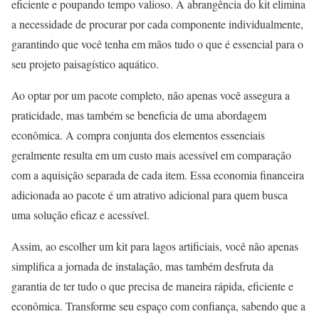
eficiente e poupando tempo valioso. A abrangência do kit elimina
a necessidade de procurar por cada componente individualmente,
garantindo que você tenha em mãos tudo o que é essencial para o
seu projeto paisagístico aquático.
Ao optar por um pacote completo, não apenas você assegura a
praticidade, mas também se beneficia de uma abordagem
econômica. A compra conjunta dos elementos essenciais
geralmente resulta em um custo mais acessível em comparação
com a aquisição separada de cada item. Essa economia financeira
adicionada ao pacote é um atrativo adicional para quem busca
uma solução eficaz e acessível.
Assim, ao escolher um kit para lagos artificiais, você não apenas
simplifica a jornada de instalação, mas também desfruta da
garantia de ter tudo o que precisa de maneira rápida, eficiente e
econômica. Transforme seu espaço com confiança, sabendo que a