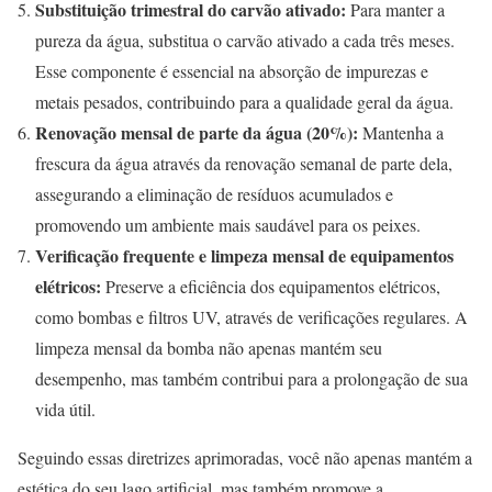
Substituição trimestral do carvão ativado:
Para manter a
pureza da água, substitua o carvão ativado a cada três meses.
Esse componente é essencial na absorção de impurezas e
metais pesados, contribuindo para a qualidade geral da água.
Renovação mensal de parte da água (20%):
Mantenha a
frescura da água através da renovação semanal de parte dela,
assegurando a eliminação de resíduos acumulados e
promovendo um ambiente mais saudável para os peixes.
Verificação frequente e limpeza mensal de equipamentos
elétricos:
Preserve a eficiência dos equipamentos elétricos,
como bombas e filtros UV, através de verificações regulares. A
limpeza mensal da bomba não apenas mantém seu
desempenho, mas também contribui para a prolongação de sua
vida útil.
Seguindo essas diretrizes aprimoradas, você não apenas mantém a
estética do seu lago artificial, mas também promove a