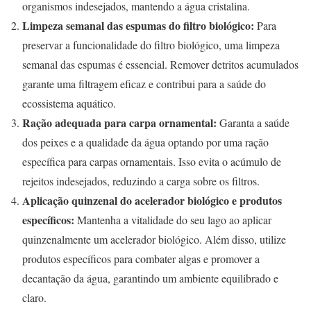
organismos indesejados, mantendo a água cristalina.
Limpeza semanal das espumas do filtro biológico:
Para
preservar a funcionalidade do filtro biológico, uma limpeza
semanal das espumas é essencial. Remover detritos acumulados
garante uma filtragem eficaz e contribui para a saúde do
ecossistema aquático.
Ração adequada para carpa ornamental:
Garanta a saúde
dos peixes e a qualidade da água optando por uma ração
específica para carpas ornamentais. Isso evita o acúmulo de
rejeitos indesejados, reduzindo a carga sobre os filtros.
Aplicação quinzenal do acelerador biológico e produtos
específicos:
Mantenha a vitalidade do seu lago ao aplicar
quinzenalmente um acelerador biológico. Além disso, utilize
produtos específicos para combater algas e promover a
decantação da água, garantindo um ambiente equilibrado e
claro.