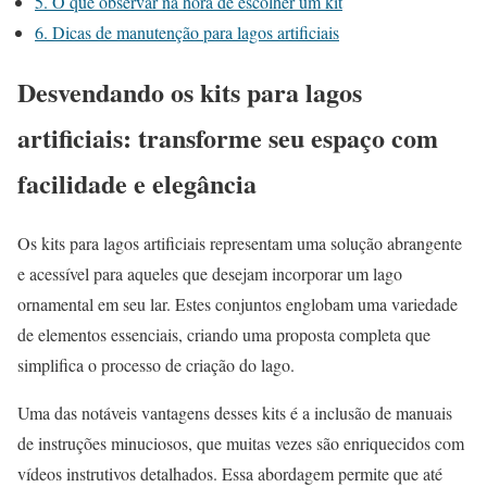
5.
O que observar na hora de escolher um kit
6.
Dicas de manutenção para lagos artificiais
Desvendando os kits para lagos
artificiais: transforme seu espaço com
facilidade e elegância
Os kits para lagos artificiais representam uma solução abrangente
e acessível para aqueles que desejam incorporar um lago
ornamental em seu lar. Estes conjuntos englobam uma variedade
de elementos essenciais, criando uma proposta completa que
simplifica o processo de criação do lago.
Uma das notáveis vantagens desses kits é a inclusão de manuais
de instruções minuciosos, que muitas vezes são enriquecidos com
vídeos instrutivos detalhados. Essa abordagem permite que até