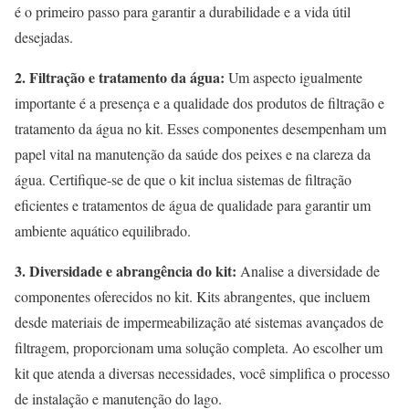
é o primeiro passo para garantir a durabilidade e a vida útil
desejadas.
2. Filtração e tratamento da água:
Um aspecto igualmente
importante é a presença e a qualidade dos produtos de filtração e
tratamento da água no kit. Esses componentes desempenham um
papel vital na manutenção da saúde dos peixes e na clareza da
água. Certifique-se de que o kit inclua sistemas de filtração
eficientes e tratamentos de água de qualidade para garantir um
ambiente aquático equilibrado.
3. Diversidade e abrangência do kit:
Analise a diversidade de
componentes oferecidos no kit. Kits abrangentes, que incluem
desde materiais de impermeabilização até sistemas avançados de
filtragem, proporcionam uma solução completa. Ao escolher um
kit que atenda a diversas necessidades, você simplifica o processo
de instalação e manutenção do lago.