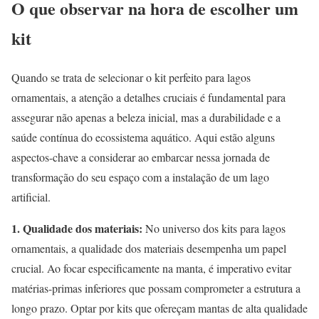
O que observar na hora de escolher um
kit
Quando se trata de selecionar o kit perfeito para lagos
ornamentais, a atenção a detalhes cruciais é fundamental para
assegurar não apenas a beleza inicial, mas a durabilidade e a
saúde contínua do ecossistema aquático. Aqui estão alguns
aspectos-chave a considerar ao embarcar nessa jornada de
transformação do seu espaço com a instalação de um lago
artificial.
1. Qualidade dos materiais:
No universo dos kits para lagos
ornamentais, a qualidade dos materiais desempenha um papel
crucial. Ao focar especificamente na manta, é imperativo evitar
matérias-primas inferiores que possam comprometer a estrutura a
longo prazo. Optar por kits que ofereçam mantas de alta qualidade