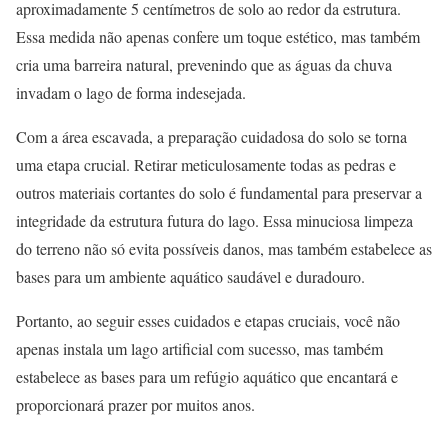
aproximadamente 5 centímetros de solo ao redor da estrutura.
Essa medida não apenas confere um toque estético, mas também
cria uma barreira natural, prevenindo que as águas da chuva
invadam o lago de forma indesejada.
Com a área escavada, a preparação cuidadosa do solo se torna
uma etapa crucial. Retirar meticulosamente todas as pedras e
outros materiais cortantes do solo é fundamental para preservar a
integridade da estrutura futura do lago. Essa minuciosa limpeza
do terreno não só evita possíveis danos, mas também estabelece as
bases para um ambiente aquático saudável e duradouro.
Portanto, ao seguir esses cuidados e etapas cruciais, você não
apenas instala um lago artificial com sucesso, mas também
estabelece as bases para um refúgio aquático que encantará e
proporcionará prazer por muitos anos.