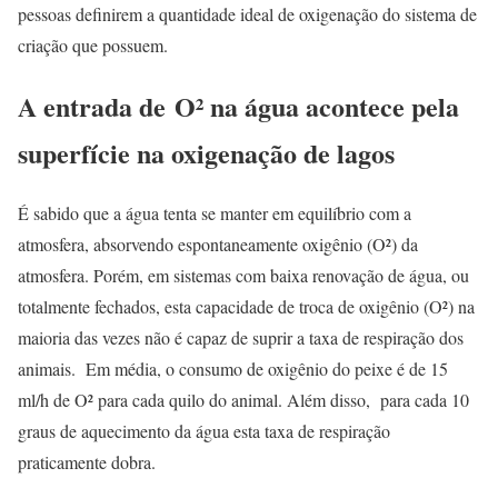
pessoas definirem a quantidade ideal de oxigenação do sistema de
criação que possuem.
A entrada de O² na água acontece pela
superfície na oxigenação de lagos
É sabido que a água tenta se manter em equilíbrio com a
atmosfera, absorvendo espontaneamente oxigênio (O²) da
atmosfera. Porém, em sistemas com baixa renovação de água, ou
totalmente fechados, esta capacidade de troca de oxigênio (O²) na
maioria das vezes não é capaz de suprir a taxa de respiração dos
animais. Em média, o consumo de oxigênio do peixe é de 15
ml/h de O² para cada quilo do animal. Além disso, para cada 10
graus de aquecimento da água esta taxa de respiração
praticamente dobra.