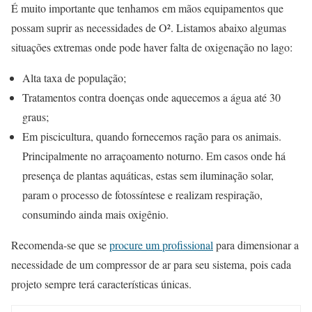
É muito importante que tenhamos em mãos equipamentos que
possam suprir as necessidades de O². Listamos abaixo algumas
situações extremas onde pode haver falta de oxigenação no lago:
Alta taxa de população;
Tratamentos contra doenças onde aquecemos a água até 30
graus;
Em piscicultura, quando fornecemos ração para os animais.
Principalmente no arraçoamento noturno. Em casos onde há
presença de plantas aquáticas, estas sem iluminação solar,
param o processo de fotossíntese e realizam respiração,
consumindo ainda mais oxigênio.
Recomenda-se que se
procure um profissional
para dimensionar a
necessidade de um compressor de ar para seu sistema, pois cada
projeto sempre terá características únicas.