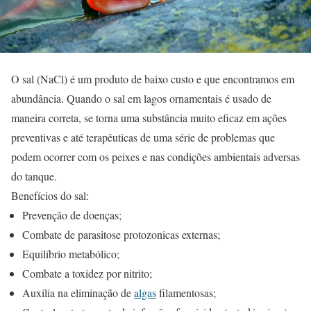
O sal (NaCl) é um produto de baixo custo e que encontramos em
abundância. Quando o sal em lagos ornamentais é usado de
maneira correta, se torna uma substância muito eficaz em ações
preventivas e até terapêuticas de uma série de problemas que
podem ocorrer com os peixes e nas condições ambientais adversas
do tanque.
Benefícios do sal:
Prevenção de doenças;
Combate de parasitose protozonicas externas;
Equilíbrio metabólico;
Combate a toxidez por nitrito;
Auxilia na eliminação de
algas
filamentosas;