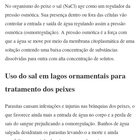
No organismo do peixe o sal (NaCl) age como um regulador da
pressão osmótica. Sua presença dentro ou fora das células vão
controlar a entrada e saída de água regulando assim a pressão
osmótica (osmorregulação). A pressão osmótica é a força com
que a água se move por meio da membrana citoplasmática de uma
solução contendo uma baixa concentração de substâncias
dissolvidas para outra com alta concentração de solutos.
Uso do sal em lagos ornamentais para
tratamento dos peixes
Parasitas causam infestações e injurias nas brânquias dos peixes, o
que favorece ainda mais a entrada de água no corpo e a perda de
sais do sangue prejudicando a osmoregulação. Banhos de água
salgada desidratam os parasitas levando-o a morte e ainda