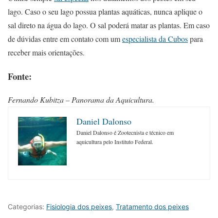
lago. Caso o seu lago possua plantas aquáticas, nunca aplique o
sal direto na água do lago. O sal poderá matar as plantas. Em caso
de dúvidas entre em contato com um
especialista da Cubos
para
receber mais orientações.
Fonte:
Fernando Kubitza – Panorama da Aquicultura.
Daniel Dalonso
Daniel Dalonso é Zootecnista e técnico em
aquicultura pelo Instituto Federal.
Categorias:
Fisiologia dos peixes
,
Tratamento dos peixes