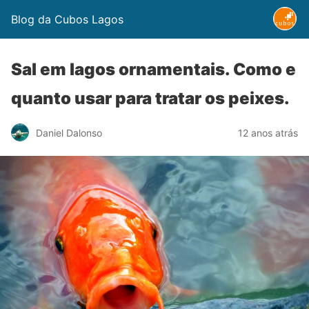
Blog da Cubos Lagos
Sal em lagos ornamentais. Como e
quanto usar para tratar os peixes.
Daniel Dalonso
12 anos atrás