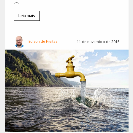
[…]
Leia mais
Edison de Freitas
11 de novembro de 2015