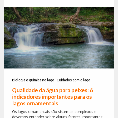
Biologia e química no lago
Cuidados com o lago
Qualidade da água para peixes: 6
indicadores importantes para os
lagos ornamentais
Os lagos ornamentais são sistemas complexos e
devemos entender sobre alguns fatores importantes: