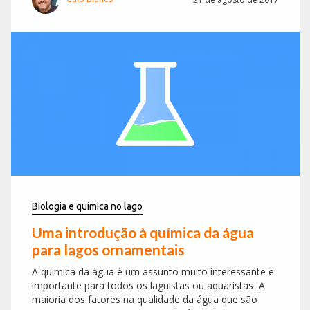
Biologia e química no lago
Uma introdução à química da água
para lagos ornamentais
A química da água é um assunto muito interessante e
importante para todos os laguistas ou aquaristas A
maioria dos fatores na qualidade da água que são