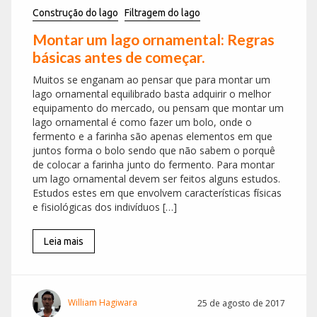
Construção do lago
Filtragem do lago
Montar um lago ornamental: Regras
básicas antes de começar.
Muitos se enganam ao pensar que para montar um
lago ornamental equilibrado basta adquirir o melhor
equipamento do mercado, ou pensam que montar um
lago ornamental é como fazer um bolo, onde o
fermento e a farinha são apenas elementos em que
juntos forma o bolo sendo que não sabem o porquê
de colocar a farinha junto do fermento. Para montar
um lago ornamental devem ser feitos alguns estudos.
Estudos estes em que envolvem características físicas
e fisiológicas dos indivíduos […]
Leia mais
William Hagiwara
25 de agosto de 2017