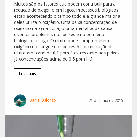
Muitos são os fatores que podem contribuir para a
redução de oxigênio em lagos. Processos biológicos
estão acontecendo o tempo todo e a grande maioria
deles utiliza o oxigênio. Uma baixa concentração de
oxigênio na água do lago ornamental pode causar
diversos problemas nos peixes e no equilíbrio
biológico do lago. O nitrito pode comprometer o
oxigênio no sangue dos peixes A concentração de
nitrito em torno de 0,1 ppm é estressante aos peixes,
já concentrações acima de 0,5 ppm […]
Leia mais
Daniel Dalonso
21 de maio de 2015