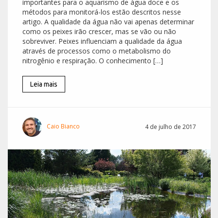
importantes para o aquarismo de água doce e os
métodos para monitorá-los estão descritos nesse
artigo. A qualidade da água não vai apenas determinar
como os peixes irão crescer, mas se vão ou não
sobreviver. Peixes influenciam a qualidade da água
através de processos como o metabolismo do
nitrogênio e respiração. O conhecimento […]
Leia mais
Caio Bianco
4 de julho de 2017