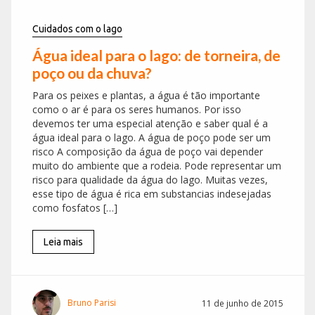
Cuidados com o lago
Água ideal para o lago: de torneira, de
poço ou da chuva?
Para os peixes e plantas, a água é tão importante
como o ar é para os seres humanos. Por isso
devemos ter uma especial atenção e saber qual é a
água ideal para o lago. A água de poço pode ser um
risco A composição da água de poço vai depender
muito do ambiente que a rodeia. Pode representar um
risco para qualidade da água do lago. Muitas vezes,
esse tipo de água é rica em substancias indesejadas
como fosfatos […]
Leia mais
Bruno Parisi
11 de junho de 2015