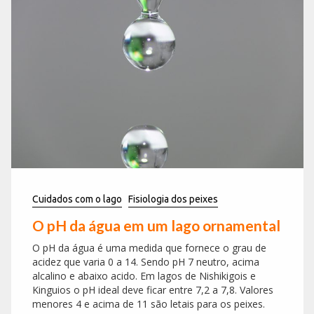
Cuidados com o lago
Fisiologia dos peixes
O pH da água em um lago ornamental
O pH da água é uma medida que fornece o grau de
acidez que varia 0 a 14. Sendo pH 7 neutro, acima
alcalino e abaixo acido. Em lagos de Nishikigois e
Kinguios o pH ideal deve ficar entre 7,2 a 7,8. Valores
menores 4 e acima de 11 são letais para os peixes.