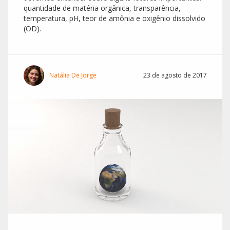
quantidade de matéria orgânica, transparência,
temperatura, pH, teor de amônia e oxigênio dissolvido
(OD).
Natália De Jorge
23 de agosto de 2017