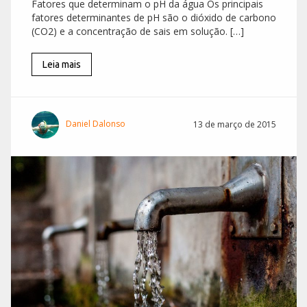
Fatores que determinam o pH da água Os principais
fatores determinantes de pH são o dióxido de carbono
(CO2) e a concentração de sais em solução. […]
Leia mais
Daniel Dalonso
13 de março de 2015