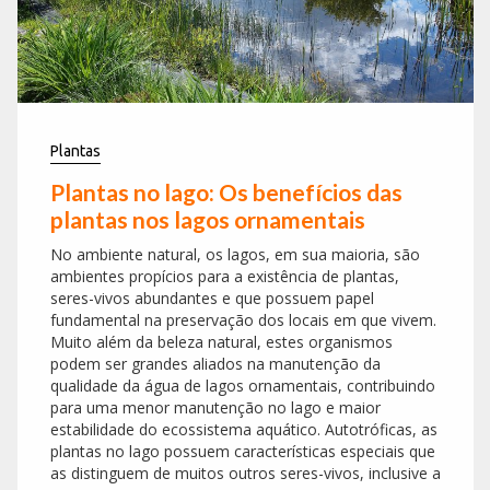
Plantas
Plantas no lago: Os benefícios das
plantas nos lagos ornamentais
No ambiente natural, os lagos, em sua maioria, são
ambientes propícios para a existência de plantas,
seres-vivos abundantes e que possuem papel
fundamental na preservação dos locais em que vivem.
Muito além da beleza natural, estes organismos
podem ser grandes aliados na manutenção da
qualidade da água de lagos ornamentais, contribuindo
para uma menor manutenção no lago e maior
estabilidade do ecossistema aquático. Autotróficas, as
plantas no lago possuem características especiais que
as distinguem de muitos outros seres-vivos, inclusive a