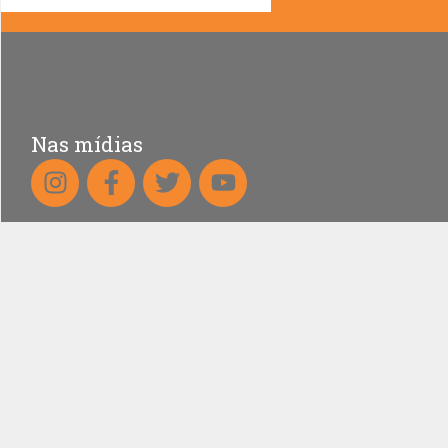
Nas mídias