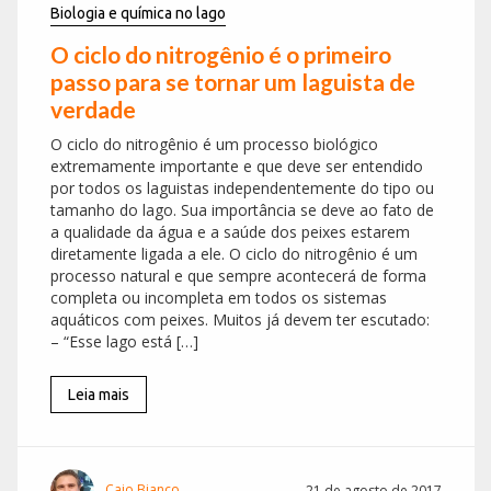
Biologia e química no lago
O ciclo do nitrogênio é o primeiro
passo para se tornar um laguista de
verdade
O ciclo do nitrogênio é um processo biológico
extremamente importante e que deve ser entendido
por todos os laguistas independentemente do tipo ou
tamanho do lago. Sua importância se deve ao fato de
a qualidade da água e a saúde dos peixes estarem
diretamente ligada a ele. O ciclo do nitrogênio é um
processo natural e que sempre acontecerá de forma
completa ou incompleta em todos os sistemas
aquáticos com peixes. Muitos já devem ter escutado:
– “Esse lago está […]
Leia mais
Caio Bianco
21 de agosto de 2017