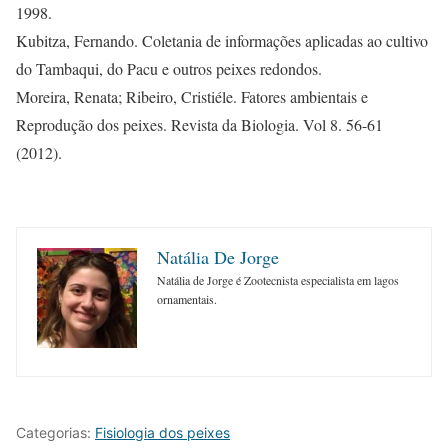
1998.
Kubitza, Fernando. Coletania de informações aplicadas ao cultivo
do Tambaqui, do Pacu e outros peixes redondos.
Moreira, Renata; Ribeiro, Cristiéle. Fatores ambientais e
Reprodução dos peixes. Revista da Biologia. Vol 8. 56-61
(2012).
Natália De Jorge
Natália de Jorge é Zootecnista especialista em lagos
ornamentais.
Categorias:
Fisiologia dos peixes