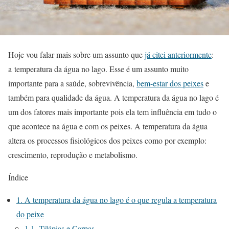
Hoje vou falar mais sobre um assunto que
já citei anteriormente
:
a temperatura da água no lago. Esse é um assunto muito
importante para a saúde, sobrevivência,
bem-estar dos peixes
e
também para qualidade da água. A temperatura da água no lago é
um dos fatores mais importante pois ela tem influência em tudo o
que acontece na água e com os peixes. A temperatura da água
altera os processos fisiológicos dos peixes como por exemplo:
crescimento, reprodução e metabolismo.
Índice
1.
A temperatura da água no lago é o que regula a temperatura
do peixe
1.1.
Tilápias e Carpas