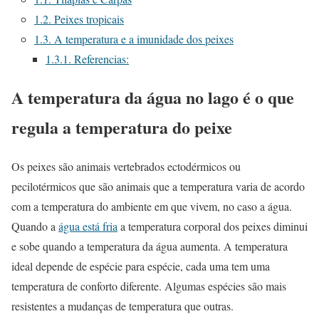
1.2.
Peixes tropicais
1.3.
A temperatura e a imunidade dos peixes
1.3.1.
Referencias:
A temperatura da água no lago é o que
regula a temperatura do peixe
Os peixes são animais vertebrados ectodérmicos ou
pecilotérmicos que são animais que a temperatura varia de acordo
com a temperatura do ambiente em que vivem, no caso a água.
Quando a
água está fria
a temperatura corporal dos peixes diminui
e sobe quando a temperatura da água aumenta. A temperatura
ideal depende de espécie para espécie, cada uma tem uma
temperatura de conforto diferente. Algumas espécies são mais
resistentes a mudanças de temperatura que outras.