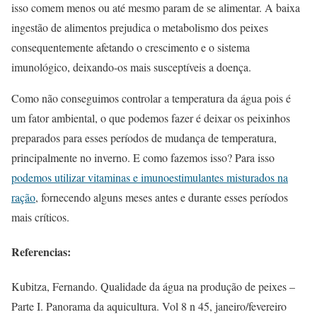
isso comem menos ou até mesmo param de se alimentar. A baixa
ingestão de alimentos prejudica o metabolismo dos peixes
consequentemente afetando o crescimento e o sistema
imunológico, deixando-os mais susceptíveis a doença.
Como não conseguimos controlar a temperatura da água pois é
um fator ambiental, o que podemos fazer é deixar os peixinhos
preparados para esses períodos de mudança de temperatura,
principalmente no inverno. E como fazemos isso? Para isso
podemos utilizar vitaminas e imunoestimulantes misturados na
ração
, fornecendo alguns meses antes e durante esses períodos
mais críticos.
Referencias:
Kubitza, Fernando. Qualidade da água na produção de peixes –
Parte I. Panorama da aquicultura. Vol 8 n 45, janeiro/fevereiro