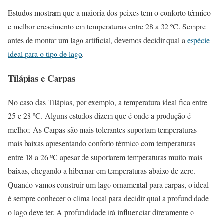
Estudos mostram que a maioria dos peixes tem o conforto térmico
e melhor crescimento em temperaturas entre 28 a 32 ºC. Sempre
antes de montar um lago artificial, devemos decidir qual a
espécie
ideal para o tipo de lago
.
Tilápias e Carpas
No caso das Tilápias, por exemplo, a temperatura ideal fica entre
25 e 28 ºC. Alguns estudos dizem que é onde a produção é
melhor. As Carpas são mais tolerantes suportam temperaturas
mais baixas apresentando conforto térmico com temperaturas
entre 18 a 26 ºC apesar de suportarem temperaturas muito mais
baixas, chegando a hibernar em temperaturas abaixo de zero.
Quando vamos construir um lago ornamental para carpas, o ideal
é sempre conhecer o clima local para decidir qual a profundidade
o lago deve ter. A profundidade irá influenciar diretamente o