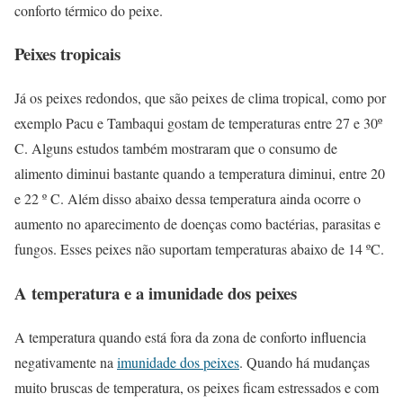
conforto térmico do peixe.
Peixes tropicais
Já os peixes redondos, que são peixes de clima tropical, como por
exemplo Pacu e Tambaqui gostam de temperaturas entre 27 e 30º
C. Alguns estudos também mostraram que o consumo de
alimento diminui bastante quando a temperatura diminui, entre 20
e 22 º C. Além disso abaixo dessa temperatura ainda ocorre o
aumento no aparecimento de doenças como bactérias, parasitas e
fungos. Esses peixes não suportam temperaturas abaixo de 14 ºC.
A temperatura e a imunidade dos peixes
A temperatura quando está fora da zona de conforto influencia
negativamente na
imunidade dos peixes
. Quando há mudanças
muito bruscas de temperatura, os peixes ficam estressados e com