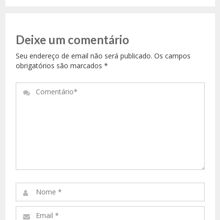
Deixe um comentário
Seu endereço de email não será publicado. Os campos
obrigatórios são marcados
*
Comentário*
Nome
*
Email