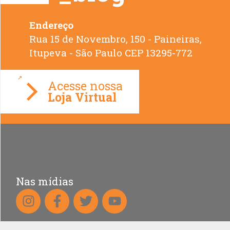
Endereço
Rua 15 de Novembro, 150 - Paineiras,
Loja Virtual
Nas mídias