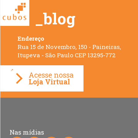
_blog
Endereço
Rua 15 de Novembro, 150 - Paineiras,
Loja Virtual
Nas mídias