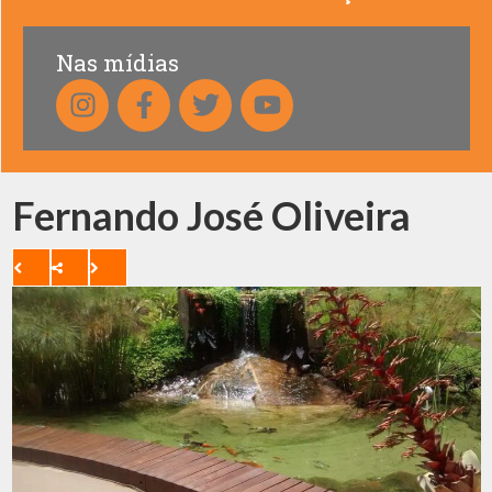
Nas mídias
Fernando José Oliveira