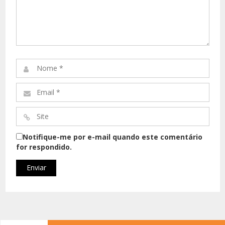
Comentário*
Nome
*
Email
*
Site
*
Notifique-me por e-mail quando este comentário
for respondido.