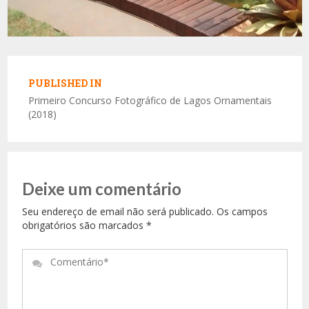
Navegação
de
PUBLISHED IN
Post
Primeiro Concurso Fotográfico de Lagos Ornamentais
(2018)
Deixe um comentário
Seu endereço de email não será publicado. Os campos
obrigatórios são marcados
*