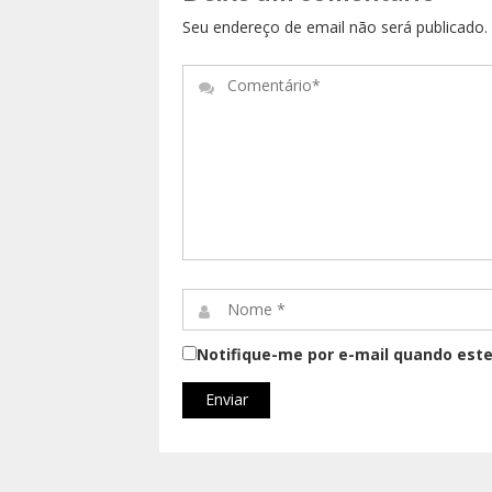
Seu endereço de email não será publicado
Comentário*
Nome
*
Notifique-me por e-mail quando este