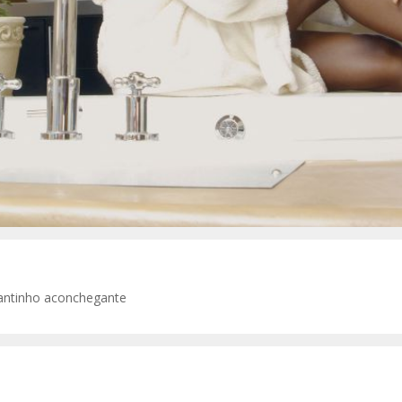
 cantinho aconchegante