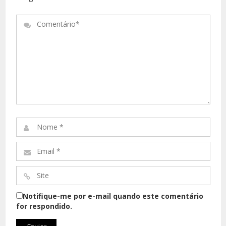
Comentário*
Nome
*
Email
*
Site
*
Notifique-me por e-mail quando este comentário
for respondido.