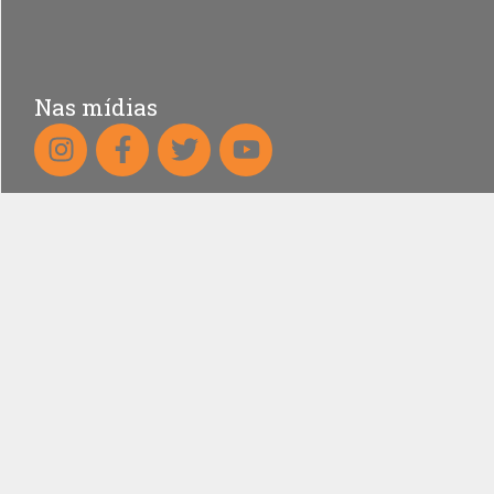
Nas mídias