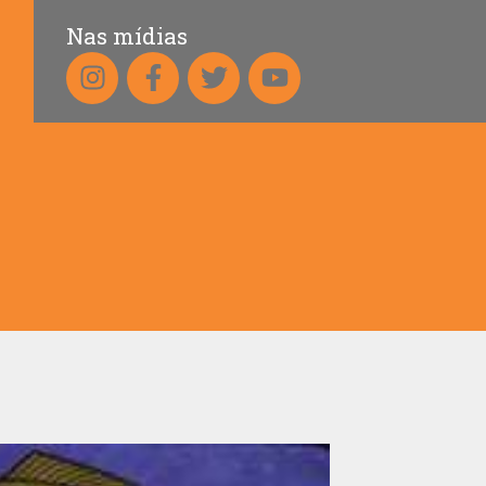
Nas mídias