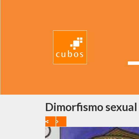
Dimorfismo sexual