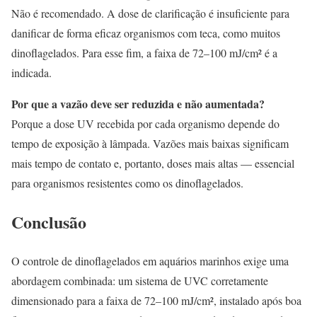
Não é recomendado. A dose de clarificação é insuficiente para
danificar de forma eficaz organismos com teca, como muitos
dinoflagelados. Para esse fim, a faixa de 72–100 mJ/cm² é a
indicada.
Por que a vazão deve ser reduzida e não aumentada?
Porque a dose UV recebida por cada organismo depende do
tempo de exposição à lâmpada. Vazões mais baixas significam
mais tempo de contato e, portanto, doses mais altas — essencial
para organismos resistentes como os dinoflagelados.
Conclusão
O controle de dinoflagelados em aquários marinhos exige uma
abordagem combinada: um sistema de UVC corretamente
dimensionado para a faixa de 72–100 mJ/cm², instalado após boa