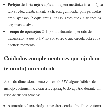
Posição de instalação:
após a filtragem mecânica fina — água
turva reduz drasticamente a eficácia germicida, pois partículas
em suspensão “bloqueiam” a luz UV antes que ela alcance os
organismos-alvo
Tempo de operação:
24h por dia durante o período de
tratamento, já que o UV só age sobre o que circula pela água
naquele momento
Cuidados complementares que ajudam
(e muito) no controle
Além do dimensionamento correto do UV, alguns hábitos de
manejo costumam acelerar a recuperação do aquário durante um
surto de dinoflagelados:
Aumente o fluxo de água
nas áreas onde o biofilme se forma