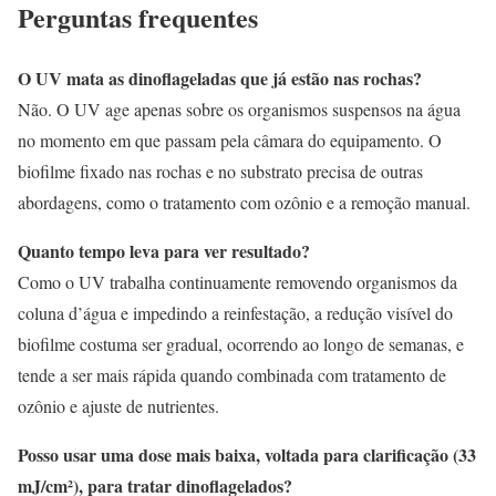
Perguntas frequentes
O UV mata as dinoflageladas que já estão nas rochas?
Não. O UV age apenas sobre os organismos suspensos na água
no momento em que passam pela câmara do equipamento. O
biofilme fixado nas rochas e no substrato precisa de outras
abordagens, como o tratamento com ozônio e a remoção manual.
Quanto tempo leva para ver resultado?
Como o UV trabalha continuamente removendo organismos da
coluna d’água e impedindo a reinfestação, a redução visível do
biofilme costuma ser gradual, ocorrendo ao longo de semanas, e
tende a ser mais rápida quando combinada com tratamento de
ozônio e ajuste de nutrientes.
Posso usar uma dose mais baixa, voltada para clarificação (33
mJ/cm²), para tratar dinoflagelados?