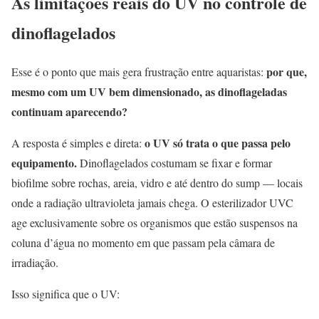
As limitações reais do UV no controle de
dinoflagelados
por que,
Esse é o ponto que mais gera frustração entre aquaristas:
mesmo com um UV bem dimensionado, as dinoflageladas
continuam aparecendo?
o UV só trata o que passa pelo
A resposta é simples e direta:
equipamento.
Dinoflagelados costumam se fixar e formar
biofilme sobre rochas, areia, vidro e até dentro do sump — locais
onde a radiação ultravioleta jamais chega. O esterilizador UVC
age exclusivamente sobre os organismos que estão suspensos na
coluna d’água no momento em que passam pela câmara de
irradiação.
Isso significa que o UV: