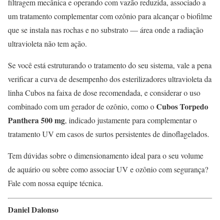
filtragem mecânica e operando com vazão reduzida, associado a
um tratamento complementar com ozônio para alcançar o biofilme
que se instala nas rochas e no substrato — área onde a radiação
ultravioleta não tem ação.
Se você está estruturando o tratamento do seu sistema, vale a pena
verificar a curva de desempenho dos esterilizadores ultravioleta da
linha Cubos na faixa de dose recomendada, e considerar o uso
Cubos Torpedo
combinado com um gerador de ozônio, como o
Panthera 500 mg
, indicado justamente para complementar o
tratamento UV em casos de surtos persistentes de dinoflagelados.
Tem dúvidas sobre o dimensionamento ideal para o seu volume
de aquário ou sobre como associar UV e ozônio com segurança?
Fale com nossa equipe técnica.
Daniel Dalonso