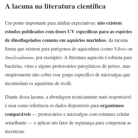
A lacuna na literatura científica
não existem
Um ponto importante para alinhar expectativas:
estudos publicados com doses UV específicas para as espécies
de dinoflagelados comuns em aquários marinhos
, da mesma
forma que existem para patógenos de aquicultura (como
Vibrio
ou
Amyloodinium
, por exemplo). A literatura aquícola é robusta para
bactérias, vírus e alguns protozoários patogênicos de peixes, mas
simplesmente não cobre esse grupo específico de microalgas que
incomodam os aquaristas de recife.
Diante dessa lacuna, a abordagem tecnicamente mais responsável
organismos
é usar como referência os dados disponíveis para
comparáveis
— protozoários e microalgas com estrutura celular
semelhante — e aplicar um fator de segurança para compensar as
incertezas.