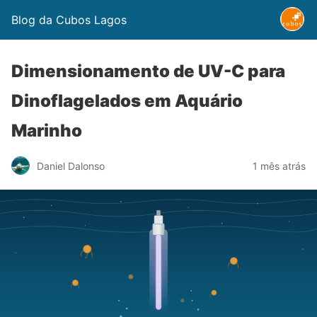
Blog da Cubos Lagos
Dimensionamento de UV-C para
Dinoflagelados em Aquário
Marinho
Daniel Dalonso
1 mês atrás