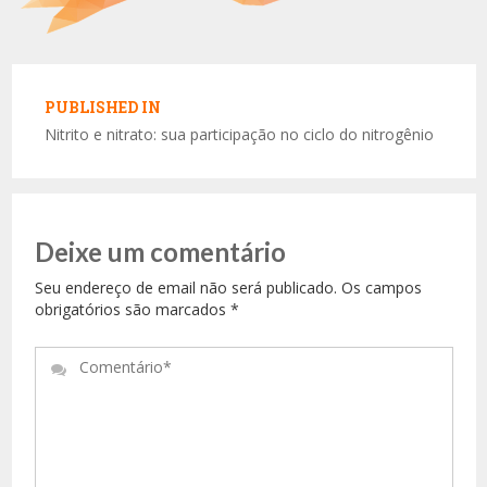
Navegação
de
PUBLISHED IN
Post
Nitrito e nitrato: sua participação no ciclo do nitrogênio
Deixe um comentário
Seu endereço de email não será publicado. Os campos
obrigatórios são marcados
*