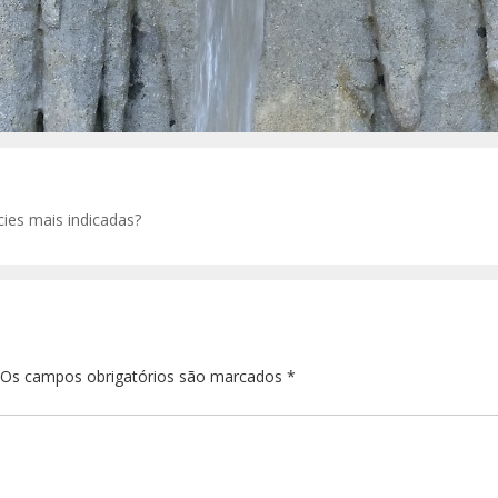
écies mais indicadas?
. Os campos obrigatórios são marcados
*