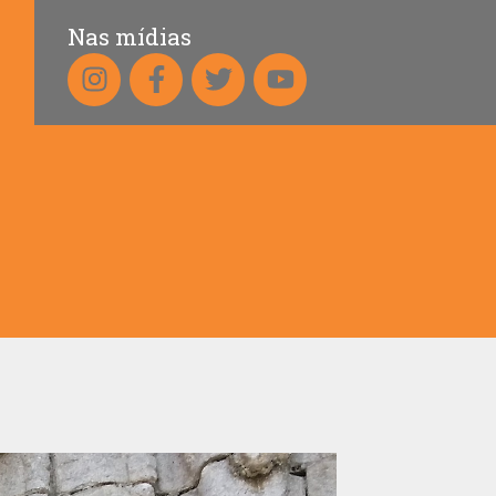
Nas mídias