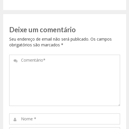
Deixe um comentário
Seu endereço de email não será publicado. Os campos
obrigatórios são marcados
*
Comentário*
Nome
*