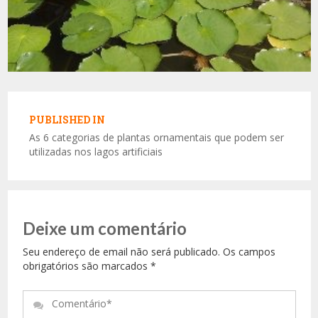
Navegação
de
PUBLISHED IN
Post
As 6 categorias de plantas ornamentais que podem ser
utilizadas nos lagos artificiais
Deixe um comentário
Seu endereço de email não será publicado. Os campos
obrigatórios são marcados
*