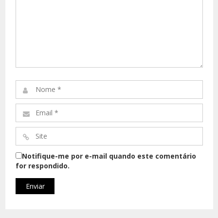
Comentário*
Nome
*
Email
*
Site
*
Notifique-me por e-mail quando este comentário
for respondido.