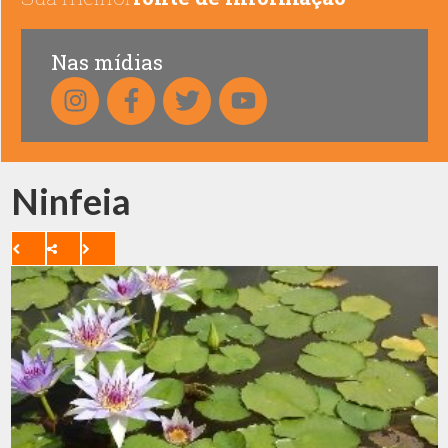
Nas mídias
Ninfeia