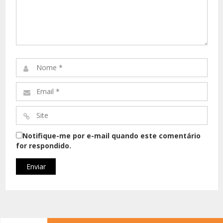
Comentário*
Nome
*
Email
*
Site
*
Notifique-me por e-mail quando este comentário
for respondido.