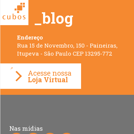
_blog
Endereço
Rua 15 de Novembro, 150 - Paineiras,
Loja Virtual
Nas mídias