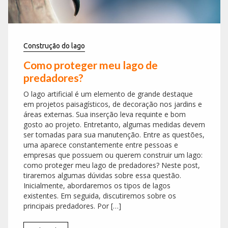
Construção do lago
Como proteger meu lago de
predadores?
O lago artificial é um elemento de grande destaque
em projetos paisagísticos, de decoração nos jardins e
áreas externas. Sua inserção leva requinte e bom
gosto ao projeto. Entretanto, algumas medidas devem
ser tomadas para sua manutenção. Entre as questões,
uma aparece constantemente entre pessoas e
empresas que possuem ou querem construir um lago:
como proteger meu lago de predadores? Neste post,
tiraremos algumas dúvidas sobre essa questão.
Inicialmente, abordaremos os tipos de lagos
existentes. Em seguida, discutiremos sobre os
principais predadores. Por […]