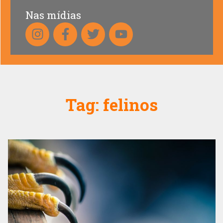
Nas mídias
Tag:
felinos