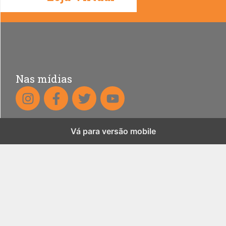
Nas mídias
Vá para versão mobile