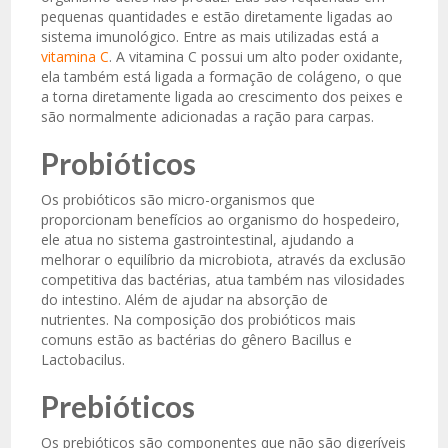
pequenas quantidades e estão diretamente ligadas ao
sistema imunológico. Entre as mais utilizadas está a
vitamina C
. A vitamina C possui um alto poder oxidante,
ela também está ligada a formação de colágeno, o que
a torna diretamente ligada ao crescimento dos peixes e
são normalmente adicionadas a ração para carpas.
Probióticos
Os probióticos são micro-organismos que
proporcionam benefícios ao organismo do hospedeiro,
ele atua no sistema gastrointestinal, ajudando a
melhorar o equilíbrio da microbiota, através da exclusão
competitiva das bactérias, atua também nas vilosidades
do intestino. Além de ajudar na absorção de
nutrientes. Na composição dos probióticos mais
comuns estão as bactérias do gênero Bacillus e
Lactobacilus.
Prebióticos
Os prebióticos são componentes que não são digeríveis