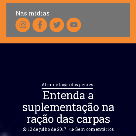
Nas mídias
Alimentação dos peixes
Entenda a
suplementação na
ração das carpas
12 de julho de 2017
Sem comentários