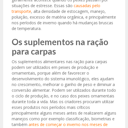
situações de estresse. Essas são
causadas pelo
transporte
, alta densidade de estocagem, manejo,
poluição, excesso de matéria orgânica, e principalmente
nos períodos de inverno quando há mudanças bruscas
de temperatura.
Os suplementos na ração
para carpas
Os suplementos alimentares nas ração para carpas
podem ser utilizados em peixes de produção e
ornamentais, porque além de favorecer o
desenvolvimento do sistema imunológico, eles ajudam
no crescimento, melhorar o ganho de peso e diminuir a
conversão alimentar. Podem ser utilizados durante todo
o ciclo de produção, e no caso dos peixes ornamentais
durante toda a vida. Mas os criadores procuram utilizar
esses produtos nos períodos mais críticos
principalmente alguns meses antes de realizarem alguns
manejos como por exemplo classificação, biometrias e
também
antes de começar o inverno nos meses de