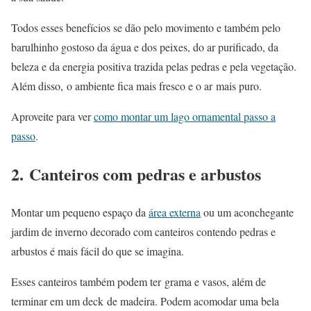
Todos esses benefícios se dão pelo movimento e também pelo
barulhinho gostoso da água e dos peixes, do ar purificado, da
beleza e da energia positiva trazida pelas pedras e pela vegetação.
Além disso, o ambiente fica mais fresco e o ar mais puro.
Aproveite para ver
como montar um lago ornamental passo a
passo
.
2. Canteiros com pedras e arbustos
Montar um pequeno espaço da
área externa
ou um aconchegante
jardim de inverno decorado com canteiros contendo pedras e
arbustos é mais fácil do que se imagina.
Esses canteiros também podem ter grama e vasos, além de
terminar em um deck de madeira. Podem acomodar uma bela