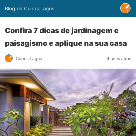
Blog da Cubos Lagos
Confira 7 dicas de jardinagem e
paisagismo e aplique na sua casa
Cubos Lagos
9 anos atrás