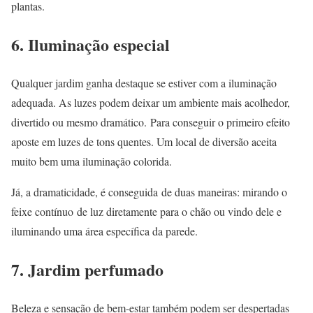
plantas.
6. Iluminação especial
Qualquer jardim ganha destaque se estiver com a iluminação
adequada. As luzes podem deixar um ambiente mais acolhedor,
divertido ou mesmo dramático. Para conseguir o primeiro efeito
aposte em luzes de tons quentes. Um local de diversão aceita
muito bem uma iluminação colorida.
Já, a dramaticidade, é conseguida de duas maneiras: mirando o
feixe contínuo de luz diretamente para o chão ou vindo dele e
iluminando uma área específica da parede.
7. Jardim perfumado
Beleza e sensação de bem-estar também podem ser despertadas