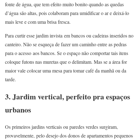
fonte de água, que tem efeito muito bonito quando as quedas
d’água são altas, pois colaboram para umidificar o ar e deixá-lo
mais leve e com uma brisa fresca.
Para curtir esse jardim invista em bancos ou cadeiras inseridos no
canteiro. Não se esqueça de fazer um caminho entre as pedras
para o acesso aos bancos. Se o espaço não comportar tais itens
coloque futons nas muretas que o delimitam. Mas se a área for
maior vale colocar uma mesa para tomar café da manhã ou da
tarde.
3. Jardim vertical, perfeito pra espaços
urbanos
Os primeiros jardins verticais ou paredes verdes surgiram,
provavelmente, pelo desejo dos donos de apartamentos pequenos