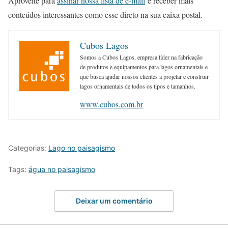
Aproveite para
assinar nossa lista de e-mail
e receber mais
conteúdos interessantes como esse direto na sua caixa postal.
Cubos Lagos
Somos a Cubos Lagos, empresa líder na fabricação
de produtos e equipamentos para lagos ornamentais e
que busca ajudar nossos clientes a projetar e construir
lagos ornamentais de todos os tipos e tamanhos.
www.cubos.com.br
Categorias:
Lago no paisagismo
Tags:
água no paisagismo
Deixar um comentário