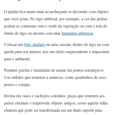
O jardim fica muito mais aconchegante se decorado com objetos
que você gosta. No lago artificial, por exemplo, a cor das pedras
podem se contrastar com o verde da vegetação ou com o tom do
fundo do lago ou mesmo com uma
luminária submersa
.
Colocar um
belo chafariz
ou uma cascata, dentro do lago ou com
queda para seu interior, traz um efeito surpreendente e impactante
para o ambiente.
Pendure gaiolas e luminárias de arame em pontos estratégicos.
Use enfeites que remetem à natureza, como quadrinhos de aves,
peixes e corujas.
Invista em vasos e cachepôs coloridos, peças que remetem aos
países orientais e reaproveite objetos antigos, como aquela velha
chaleira que pode ser transformada em um lindo suporte para