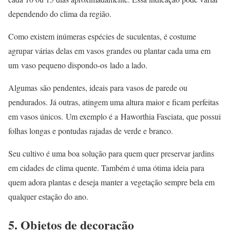
dependendo do clima da região.
Como existem inúmeras espécies de suculentas, é costume
agrupar várias delas em vasos grandes ou plantar cada uma em
um vaso pequeno dispondo-os lado a lado.
Algumas são pendentes, ideais para vasos de parede ou
pendurados. Já outras, atingem uma altura maior e ficam perfeitas
em vasos únicos. Um exemplo é a Haworthia Fasciata, que possui
folhas longas e pontudas rajadas de verde e branco.
Seu cultivo é uma boa solução para quem quer preservar jardins
em cidades de clima quente. Também é uma ótima ideia para
quem adora plantas e deseja manter a vegetação sempre bela em
qualquer estação do ano.
5. Objetos de decoração