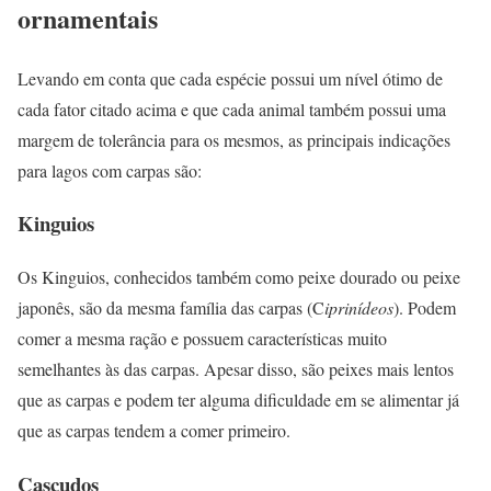
ornamentais
Levando em conta que cada espécie possui um nível ótimo de
cada fator citado acima e que cada animal também possui uma
margem de tolerância para os mesmos, as principais indicações
para lagos com carpas são:
Kinguios
Os Kinguios, conhecidos também como peixe dourado ou peixe
japonês, são da mesma família das carpas (C
iprinídeos
). Podem
comer a mesma ração e possuem características muito
semelhantes às das carpas. Apesar disso, são peixes mais lentos
que as carpas e podem ter alguma dificuldade em se alimentar já
que as carpas tendem a comer primeiro.
Cascudos