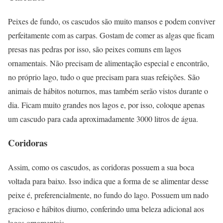
Peixes de fundo, os cascudos são muito mansos e podem conviver
perfeitamente com as carpas. Gostam de comer as algas que ficam
presas nas pedras por isso, são peixes comuns em lagos
ornamentais. Não precisam de alimentação especial e encontrão,
no próprio lago, tudo o que precisam para suas refeições. São
animais de hábitos noturnos, mas também serão vistos durante o
dia. Ficam muito grandes nos lagos e, por isso, coloque apenas
um cascudo para cada aproximadamente 3000 litros de água.
Coridoras
Assim, como os cascudos, as coridoras possuem a sua boca
voltada para baixo. Isso indica que a forma de se alimentar desse
peixe é, preferencialmente, no fundo do lago. Possuem um nado
gracioso e hábitos diurno, conferindo uma beleza adicional aos
lagos ornamentais.