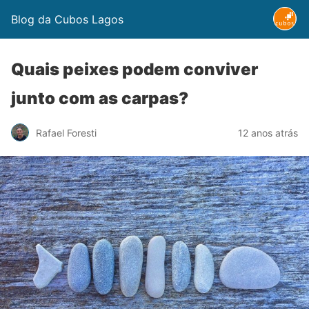
Blog da Cubos Lagos
Quais peixes podem conviver
junto com as carpas?
Rafael Foresti
12 anos atrás