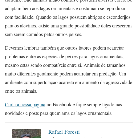
adaptam bem aos lagos ornamentais e costumam se reproduzir
com facilidade. Quando os lagos possuem abrigos e esconderijos
para os alevinos, existe uma grande possibilidade deles crescerem
sem serem comidos pelos outros peixes.
Devemos lembrar também que outros fatores podem acarretar
problemas entre as espécies de peixes para lagos ornamentais,
mesmo estas sendo compatíveis entre si. Animais de tamanhos
muito diferentes geralmente podem acarretar em predação. Um
ambiente com superlotação acarreta em aumento da agressividade
entre os animais.
Curta a nossa página
no Facebook e fique sempre ligado nas
novidades e posts para quem ama os lagos ornamentais.
Rafael Foresti