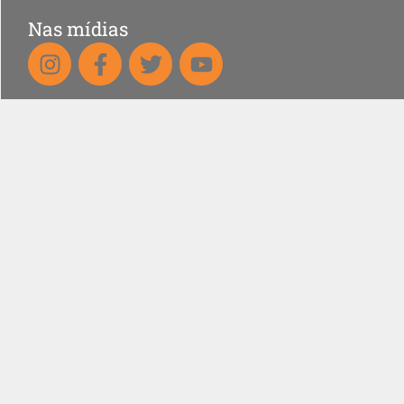
Nas mídias