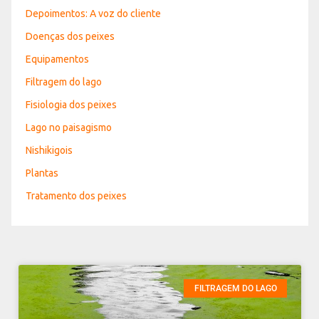
Depoimentos: A voz do cliente
Doenças dos peixes
Equipamentos
Filtragem do lago
Fisiologia dos peixes
Lago no paisagismo
Nishikigois
Plantas
Tratamento dos peixes
FILTRAGEM DO LAGO