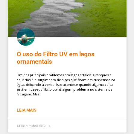
O uso do Filtro UV em lagos
ornamentais
Um dos principais problemas em lagos artificiais, tanques e
aquários é o surgimento de algas que ficam em suspensão na
água, deixando-a verde. Isso acontece quando alguma coisa
está em desequilíbrio ou há algum problema no sistema de
filtragem. Mas
LEIA MAIS
14 de outubro de 2014