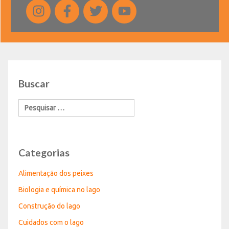
Buscar
Categorias
Alimentação dos peixes
Biologia e química no lago
Construção do lago
Cuidados com o lago