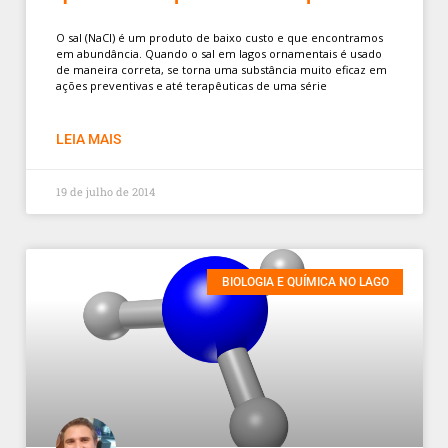
O sal (NaCl) é um produto de baixo custo e que encontramos
em abundância. Quando o sal em lagos ornamentais é usado
de maneira correta, se torna uma substância muito eficaz em
ações preventivas e até terapêuticas de uma série
LEIA MAIS
19 de julho de 2014
BIOLOGIA E QUÍMICA NO LAGO