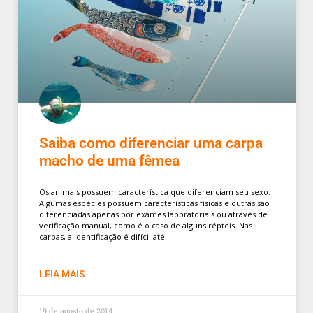
Saiba como diferenciar uma carpa
macho de uma fêmea
Os animais possuem característica que diferenciam seu sexo.
Algumas espécies possuem características físicas e outras são
diferenciadas apenas por exames laboratoriais ou através de
verificação manual, como é o caso de alguns répteis. Nas
carpas, a identificação é difícil até
LEIA MAIS
19 de agosto de 2014