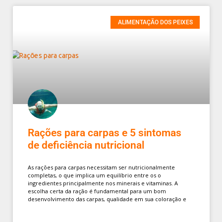
ALIMENTAÇÃO DOS PEIXES
Rações para carpas e 5 sintomas
de deficiência nutricional
As rações para carpas necessitam ser nutricionalmente
completas, o que implica um equilíbrio entre os o
ingredientes principalmente nos minerais e vitaminas. A
escolha certa da ração é fundamental para um bom
desenvolvimento das carpas, qualidade em sua coloração e