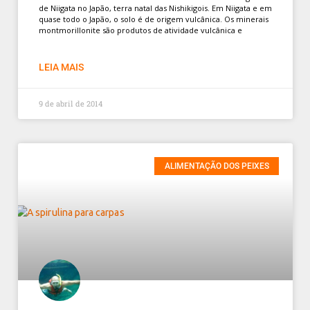
de Niigata no Japão, terra natal das Nishikigois. Em Niigata e em
quase todo o Japão, o solo é de origem vulcânica. Os minerais
montmorillonite são produtos de atividade vulcânica e
LEIA MAIS
9 de abril de 2014
ALIMENTAÇÃO DOS PEIXES